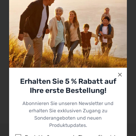
Erhalten Sie 5 % Rabatt auf
Ihre erste Bestellung!
Abonnieren Sie unseren Newsletter und
erhalten Sie exklusiven Zugang zu
Sonderangeboten und neuen
Produktupdates.