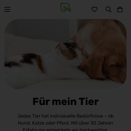
Für mein Tier
Jedes Tier hat individuelle Bedürfnisse – ob
Hund, Katze oder Pferd. Mit über 30 Jahren
Erfahrung entwickeln wir hochwertige,