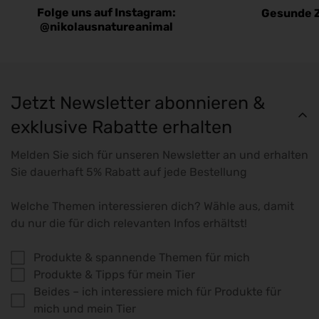
Folge uns auf Instagram:
Gesunde 
@nikolausnatureanimal
Jetzt Newsletter abonnieren &
exklusive Rabatte erhalten
Melden Sie sich für unseren Newsletter an und erhalten
Sie dauerhaft 5% Rabatt auf jede Bestellung
Welche Themen interessieren dich? Wähle aus, damit
du nur die für dich relevanten Infos erhältst!
Produkte & spannende Themen für mich
Produkte & Tipps für mein Tier
Beides – ich interessiere mich für Produkte für
mich und mein Tier