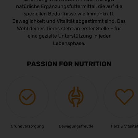
natürliche Ergänzungsfuttermittel, die auf die
speziellen Bedürfnisse wie Immunkraft,
Beweglichkeit und Vitalität abgestimmt sind. Das
Wohl deines Tieres steht an erster Stelle – für
eine gezielte Unterstützung in jeder
Lebensphase.
PASSION FOR NUTRITION
Grundversorgung
Bewegungsfreude
Herz & Vitalitä