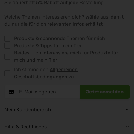
Sie dauerhaft 5% Rabatt auf jede Bestellung
Welche Themen interessieren dich? Wähle aus, damit
du nur die für dich relevanten Infos erhältst!
Produkte & spannende Themen für mich
Produkte & Tipps für mein Tier
Beides – ich interessiere mich für Produkte für
mich und mein Tier
Ich stimme den
Allgemeinen
Geschäftsbedingungen zu.
Jetzt anmelden
Mein Kundenbereich
My Account
Hilfe & Rechtliches