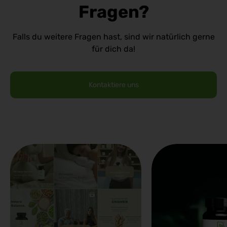
Fragen?
Falls du weitere Fragen hast, sind wir natürlich gerne
für dich da!
Kontaktiere uns