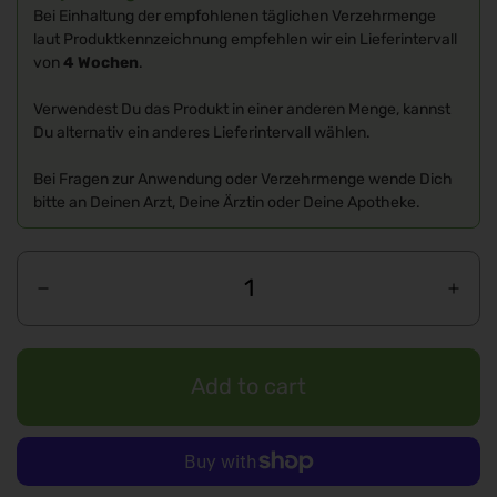
Bei Einhaltung der empfohlenen täglichen Verzehrmenge
laut Produktkennzeichnung empfehlen wir ein Lieferintervall
von
4 Wochen
.
Verwendest Du das Produkt in einer anderen Menge, kannst
Du alternativ ein anderes Lieferintervall wählen.
Bei Fragen zur Anwendung oder Verzehrmenge wende Dich
bitte an Deinen Arzt, Deine Ärztin oder Deine Apotheke.
Add to cart