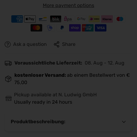
More payment options
Ask a question
Share
Voraussichtliche Lieferzeit:
08. Aug - 12. Aug
kostenloser Versand:
ab einem Bestellwert von €
75,00
Pickup available at
N. Ludwig GmbH
Usually ready in 24 hours
Produktbeschreibung: