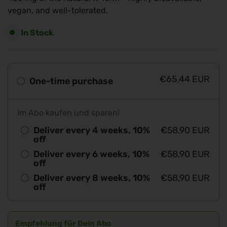
vegan, and well-tolerated.
In Stock
€65,44 EUR
One-time purchase
Im Abo kaufen und sparen!
Deliver every 4 weeks, 10%
€58,90 EUR
off
Deliver every 6 weeks, 10%
€58,90 EUR
off
Deliver every 8 weeks, 10%
€58,90 EUR
off
Empfehlung für Dein Abo