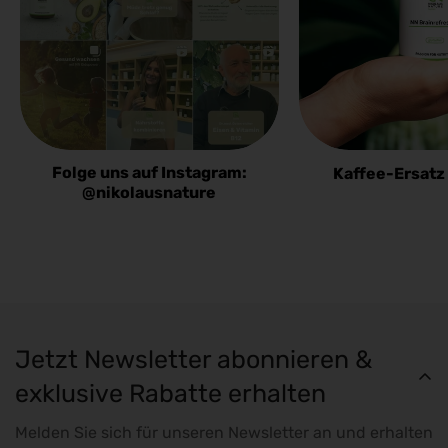
Folge uns auf Instagram:
Kaffee-Ersatz
@nikolausnature
Jetzt Newsletter abonnieren &
exklusive Rabatte erhalten
Melden Sie sich für unseren Newsletter an und erhalten