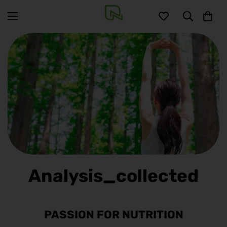
Analysis_collected
PASSION FOR NUTRITION