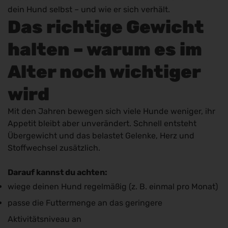
dein Hund selbst – und wie er sich verhält.
Das richtige Gewicht
halten – warum es im
Alter noch wichtiger
wird
Mit den Jahren bewegen sich viele Hunde weniger, ihr
Appetit bleibt aber unverändert. Schnell entsteht
Übergewicht und das belastet Gelenke, Herz und
Stoffwechsel zusätzlich.
Darauf kannst du achten:
wiege deinen Hund regelmäßig (z. B. einmal pro Monat)
passe die Futtermenge an das geringere
Aktivitätsniveau an