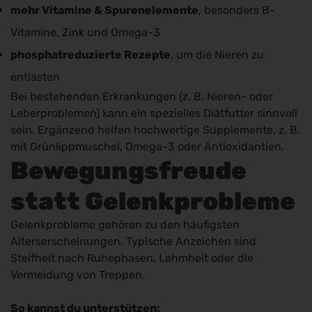
mehr Vitamine & Spurenelemente
, besonders B-
Vitamine, Zink und Omega-3
phosphatreduzierte Rezepte
, um die Nieren zu
entlasten
Bei bestehenden Erkrankungen (z. B. Nieren- oder
Leberproblemen) kann ein spezielles Diätfutter sinnvoll
sein. Ergänzend helfen hochwertige Supplemente, z. B.
mit Grünlippmuschel, Omega-3 oder Antioxidantien.
Bewegungsfreude
statt Gelenkprobleme
Gelenkprobleme gehören zu den häufigsten
Alterserscheinungen. Typische Anzeichen sind
Steifheit nach Ruhephasen, Lahmheit oder die
Vermeidung von Treppen.
So kannst du unterstützen: