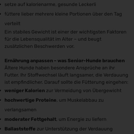
setze auf kalorienarme, gesunde Leckerli
füttere lieber mehrere kleine Portionen über den Tag
verteilt
Ein stabiles Gewicht ist einer der wichtigsten Faktoren
für die Lebensqualität im Alter – und beugt
zusätzlichen Beschwerden vor.
Ernährung anpassen – was Senior-Hunde brauchen
Ältere Hunde haben besondere Ansprüche an ihr
Futter. Ihr Stoffwechsel läuft langsamer, die Verdauung
ist empfindlicher. Darauf sollte die Fütterung eingehen:
weniger Kalorien
zur Vermeidung von Übergewicht
hochwertige Proteine
, um Muskelabbau zu
verlangsamen
moderater Fettgehalt
, um Energie zu liefern
Ballaststoffe
zur Unterstützung der Verdauung