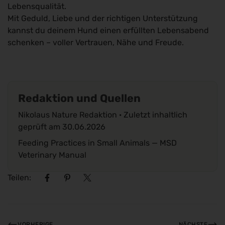
Lebensqualität.
Mit Geduld, Liebe und der richtigen Unterstützung
kannst du deinem Hund einen erfüllten Lebensabend
schenken – voller Vertrauen, Nähe und Freude.
Redaktion und Quellen
Nikolaus Nature Redaktion · Zuletzt inhaltlich
geprüft am
30.06.2026
Feeding Practices in Small Animals
— MSD
Veterinary Manual
Teilen:
VORHERIGE
NÄCHSTE