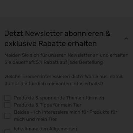
Jetzt Newsletter abonnieren &
exklusive Rabatte erhalten
Melden Sie sich für unseren Newsletter an und erhalten
Sie dauerhaft 5% Rabatt auf jede Bestellung
Welche Themen interessieren dich? Wähle aus, damit
du nur die für dich relevanten Infos erhältst!
Produkte & spannende Themen für mich
Produkte & Tipps für mein Tier
Beides – ich interessiere mich für Produkte für
mich und mein Tier
Ich stimme den
Allgemeinen