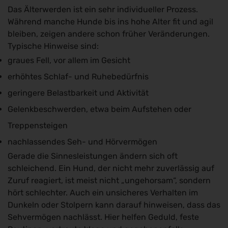
Das Älterwerden ist ein sehr individueller Prozess.
Während manche Hunde bis ins hohe Alter fit und agil
bleiben, zeigen andere schon früher Veränderungen.
Typische Hinweise sind:
graues Fell, vor allem im Gesicht
erhöhtes Schlaf- und Ruhebedürfnis
geringere Belastbarkeit und Aktivität
Gelenkbeschwerden, etwa beim Aufstehen oder
Treppensteigen
nachlassendes Seh- und Hörvermögen
Gerade die Sinnesleistungen ändern sich oft
schleichend. Ein Hund, der nicht mehr zuverlässig auf
Zuruf reagiert, ist meist nicht „ungehorsam“, sondern
hört schlechter. Auch ein unsicheres Verhalten im
Dunkeln oder Stolpern kann darauf hinweisen, dass das
Sehvermögen nachlässt. Hier helfen Geduld, feste