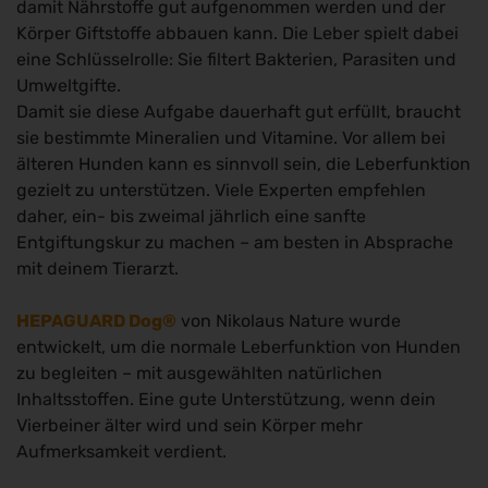
damit Nährstoffe gut aufgenommen werden und der
Körper Giftstoffe abbauen kann. Die Leber spielt dabei
eine Schlüsselrolle: Sie filtert Bakterien, Parasiten und
Umweltgifte.
Damit sie diese Aufgabe dauerhaft gut erfüllt, braucht
sie bestimmte Mineralien und Vitamine. Vor allem bei
älteren Hunden kann es sinnvoll sein, die Leberfunktion
gezielt zu unterstützen. Viele Experten empfehlen
daher, ein- bis zweimal jährlich eine sanfte
Entgiftungskur zu machen – am besten in Absprache
mit deinem Tierarzt.
HEPAGUARD Dog®
von Nikolaus Nature wurde
entwickelt, um die normale Leberfunktion von Hunden
zu begleiten – mit ausgewählten natürlichen
Inhaltsstoffen. Eine gute Unterstützung, wenn dein
Vierbeiner älter wird und sein Körper mehr
Aufmerksamkeit verdient.