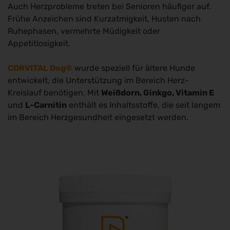
Auch Herzprobleme treten bei Senioren häufiger auf.
Frühe Anzeichen sind Kurzatmigkeit, Husten nach
Ruhephasen, vermehrte Müdigkeit oder
Appetitlosigkeit.
CORVITAL Dog®
wurde speziell für ältere Hunde
entwickelt, die Unterstützung im Bereich Herz-
Kreislauf benötigen. Mit
Weißdorn, Ginkgo, Vitamin E
und
L-Carnitin
enthält es Inhaltsstoffe, die seit langem
im Bereich Herzgesundheit eingesetzt werden.