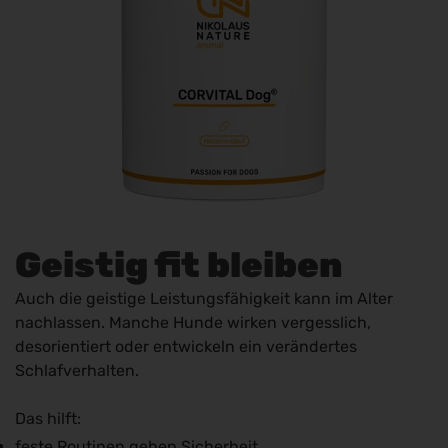
Geistig fit bleiben
Auch die geistige Leistungsfähigkeit kann im Alter
nachlassen. Manche Hunde wirken vergesslich,
desorientiert oder entwickeln ein verändertes
Schlafverhalten.
Das hilft:
feste Routinen geben Sicherheit