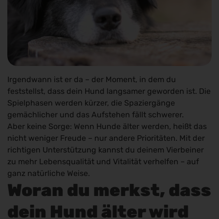
Irgendwann ist er da – der Moment, in dem du
feststellst, dass dein Hund langsamer geworden ist. Die
Spielphasen werden kürzer, die Spaziergänge
gemächlicher und das Aufstehen fällt schwerer.
Aber keine Sorge: Wenn Hunde älter werden, heißt das
nicht weniger Freude – nur andere Prioritäten. Mit der
richtigen Unterstützung kannst du deinem Vierbeiner
zu mehr Lebensqualität und Vitalität verhelfen – auf
ganz natürliche Weise.
Woran du merkst, dass
dein Hund älter wird