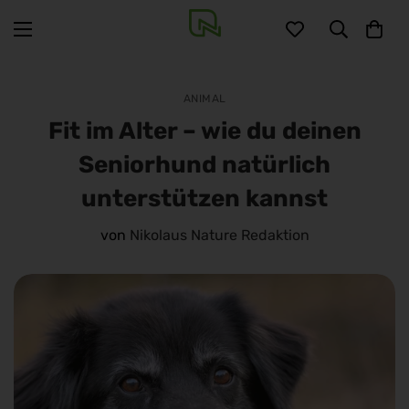
ANIMAL
Fit im Alter – wie du deinen
Seniorhund natürlich
unterstützen kannst
von
Nikolaus Nature Redaktion