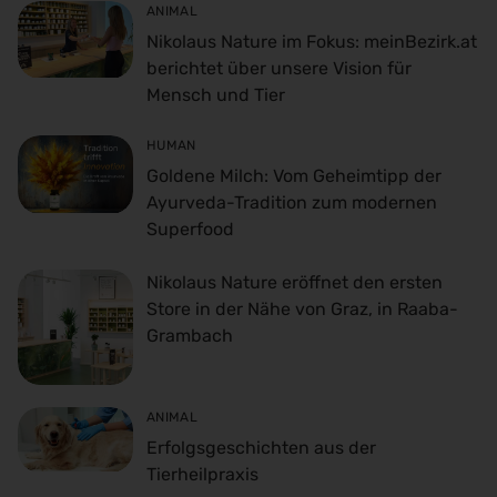
ANIMAL
Nikolaus Nature im Fokus: meinBezirk.at
berichtet über unsere Vision für
Mensch und Tier
HUMAN
Goldene Milch: Vom Geheimtipp der
Ayurveda-Tradition zum modernen
Superfood
Nikolaus Nature eröffnet den ersten
Store in der Nähe von Graz, in Raaba-
Grambach
ANIMAL
Erfolgsgeschichten aus der
Tierheilpraxis