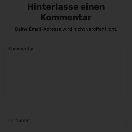
Hinterlasse einen
Kommentar
Deine Email-Adresse wird nicht veröffentlicht.