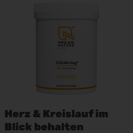
Herz & Kreislauf im
Blick behalten