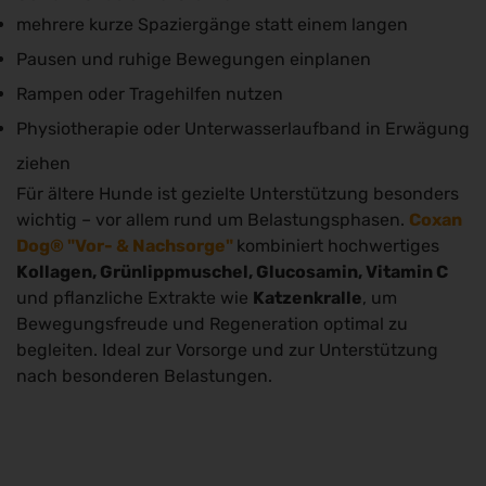
mehrere kurze Spaziergänge statt einem langen
Pausen und ruhige Bewegungen einplanen
Rampen oder Tragehilfen nutzen
Physiotherapie oder Unterwasserlaufband in Erwägung
ziehen
Für ältere Hunde ist gezielte Unterstützung besonders
wichtig – vor allem rund um Belastungsphasen.
Coxan
Dog
® "Vor- & Nachsorge"
kombiniert hochwertiges
Kollagen, Grünlippmuschel, Glucosamin, Vitamin C
und pflanzliche Extrakte wie
Katzenkralle
, um
Bewegungsfreude und Regeneration optimal zu
begleiten. Ideal zur Vorsorge und zur Unterstützung
nach besonderen Belastungen.