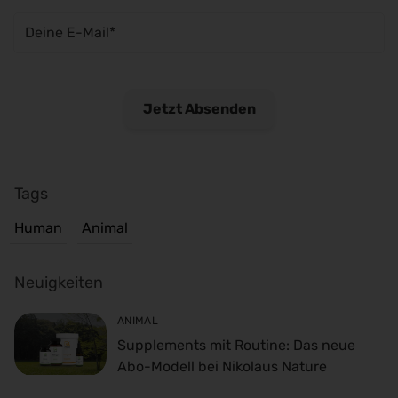
Tags
Human
Animal
Neuigkeiten
ANIMAL
Supplements mit Routine: Das neue
Abo-Modell bei Nikolaus Nature