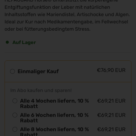
Entgiftungsfunktion der Leber mit natürlichen
Inhaltsstoffen wie Mariendistel, Artischocke und Algen.
Ideal zur Kur nach Medikamentengabe, im Fellwechsel
oder bei fütterungsbedingtem Stress.
Auf Lager
€76,90 EUR
Einmaliger Kauf
Im Abo kaufen und sparen!
Alle 4 Wochen liefern, 10 %
€69,21 EUR
Rabatt
Alle 6 Wochen liefern, 10 %
€69,21 EUR
Rabatt
Alle 8 Wochen liefern, 10 %
€69,21 EUR
Rabatt