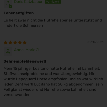
Doris Katzbauer
Leber entgiften
Es heilt zwar nicht die Hufrehe,aber es unterstützt und
lindert die Schmerzen
08/10/2021
Anna-Marie J.
Sehr empfehlenswert!
Mein 15 jähriger Lusitano hatte Hufrehe mit Lahmheit,
Stoffwechselprobleme und war Übergewichtig. Mir
wurde Hepaguard Horse empfohlen und es war wirklich
jeden Cent wert! Lucitano hat 50 kg abgenommen, sein
Fell glänzt wieder und Hufrehe sowie Lahmheit sind
verschwunden.