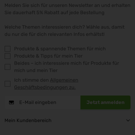
Melden Sie sich für unseren Newsletter an und erhalten
Sie dauerhaft 5% Rabatt auf jede Bestellung
Welche Themen interessieren dich? Wähle aus, damit
du nur die für dich relevanten Infos erhältst!
Produkte & spannende Themen für mich
Produkte & Tipps für mein Tier
Beides – ich interessiere mich für Produkte für
mich und mein Tier
Ich stimme den
Allgemeinen
Geschäftsbedingungen zu.
Jetzt anmelden
Mein Kundenbereich
Mein Konto