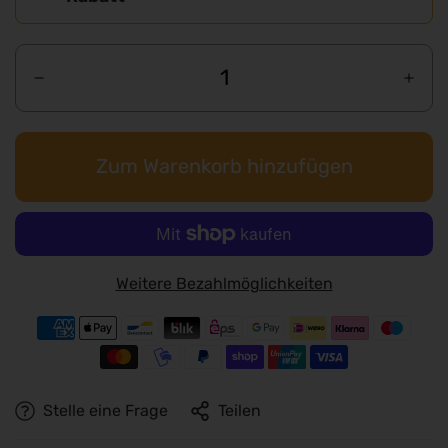
Zum Warenkorb hinzufügen
Weitere Bezahlmöglichkeiten
Stelle eine Frage
Teilen