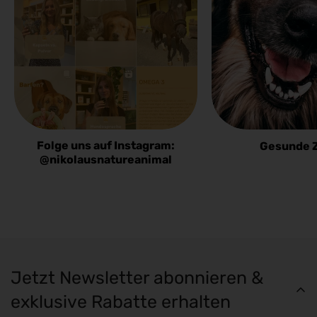
Folge uns auf Instagram:
Gesunde 
@nikolausnatureanimal
Jetzt Newsletter abonnieren &
exklusive Rabatte erhalten