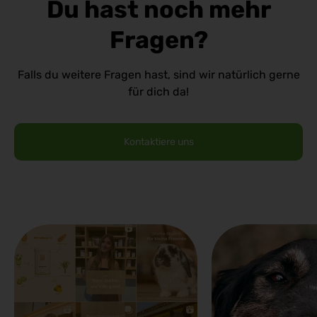
Du hast noch mehr
Fragen?
Falls du weitere Fragen hast, sind wir natürlich gerne
für dich da!
Kontaktiere uns